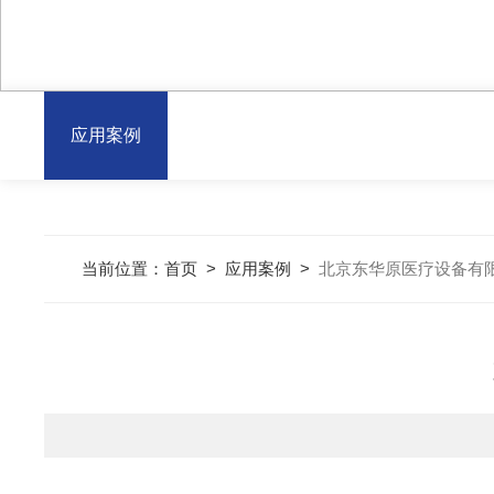
应用案例
当前位置：
首页
>
应用案例
>
北京东华原医疗设备有