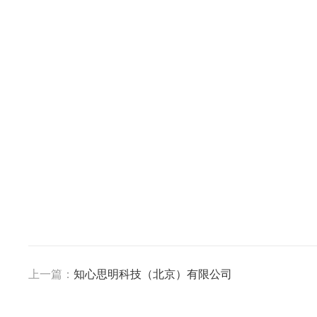
上一篇：
知心思明科技（北京）有限公司