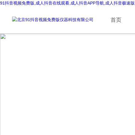
91抖音视频免费版,成人抖音在线观看,成人抖音APP导航,成人抖音极速版
首页