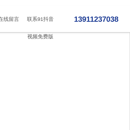
13911237038
在线留言
联系91抖音
视频免费版