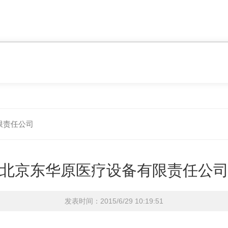
限责任公司
北京东华原医疗设备有限责任公
发表时间：2015/6/29 10:19:51